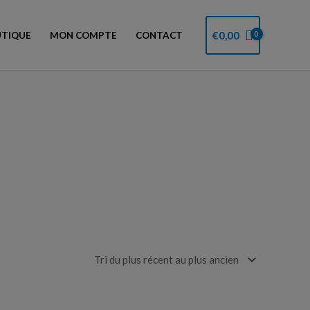
€
0,00
TIQUE
MON COMPTE
CONTACT