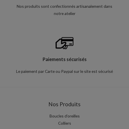
Nos produits sont confectionnés artisanalement dans
notre atelier
Paiements sécurisés
Le paiement par Carte ou Paypal sur le site est sécurisé
Nos Produits
Boucles d’oreilles
Colliers