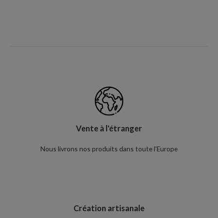
Bijoux faits main dans le sud de la France
Vente à l'étranger
Nous livrons nos produits dans toute l'Europe
Création artisanale