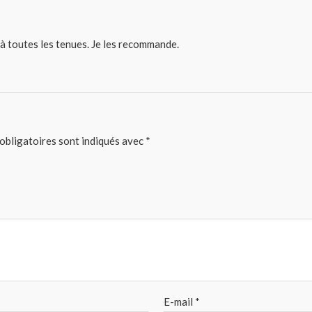
 à toutes les tenues. Je les recommande.
obligatoires sont indiqués avec
*
E-mail
*