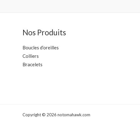
Nos Produits
Boucles d’oreilles
Colliers
Bracelets
Copyright © 2026 notomahawk.com