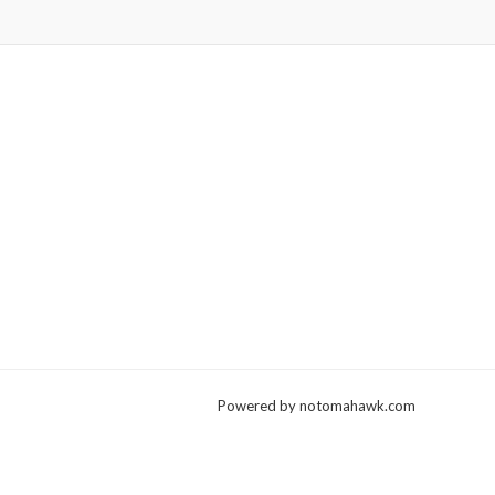
Powered by notomahawk.com