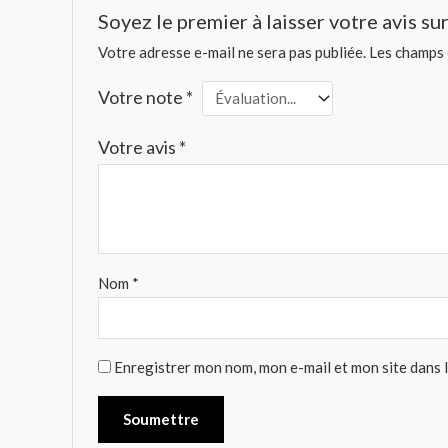
Soyez le premier à laisser votre avis s
Votre adresse e-mail ne sera pas publiée.
Les champs 
Votre note
*
Votre avis
*
Nom
*
Enregistrer mon nom, mon e-mail et mon site dans