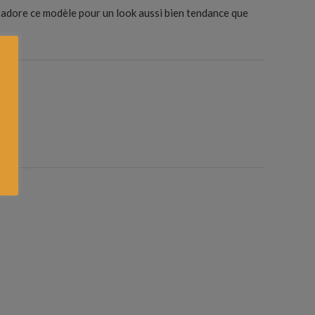
 J’adore ce modèle pour un look aussi bien tendance que