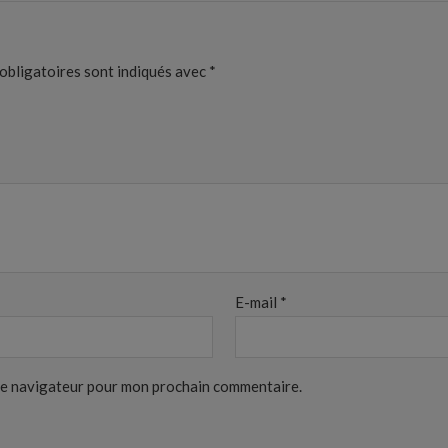
obligatoires sont indiqués avec
*
E-mail
*
 le navigateur pour mon prochain commentaire.