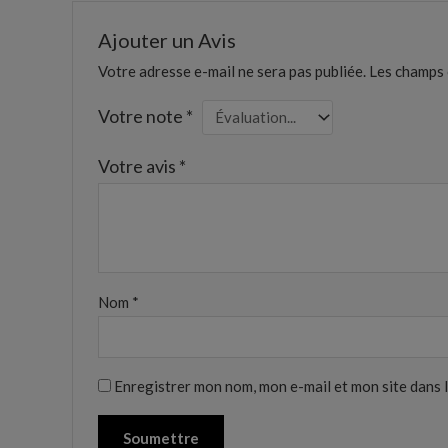
Ajouter un Avis
Votre adresse e-mail ne sera pas publiée.
Les champs 
Votre note
*
Votre avis
*
Nom
*
Enregistrer mon nom, mon e-mail et mon site dans