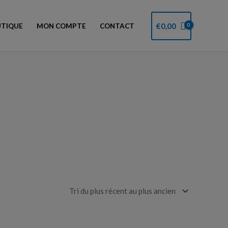
€
0,00
TIQUE
MON COMPTE
CONTACT