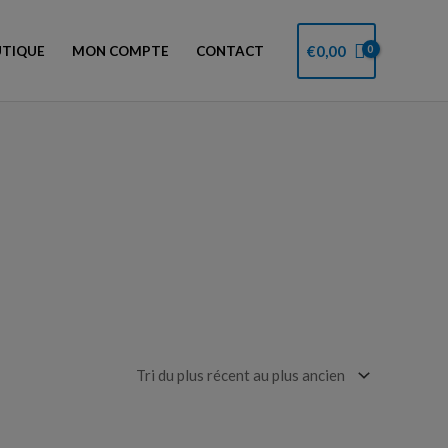
€
0,00
TIQUE
MON COMPTE
CONTACT