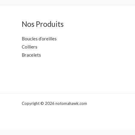
Nos Produits
Boucles d’oreilles
Colliers
Bracelets
Copyright © 2026 notomahawk.com