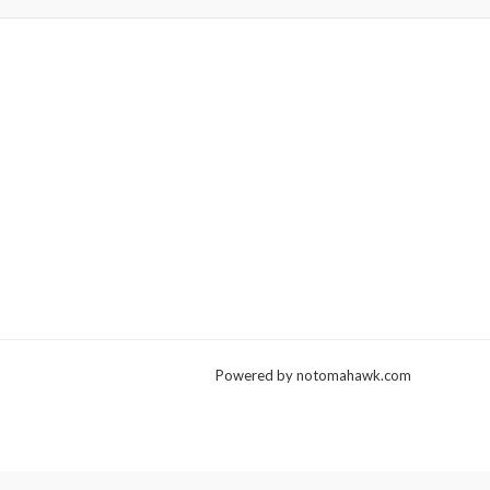
Powered by notomahawk.com