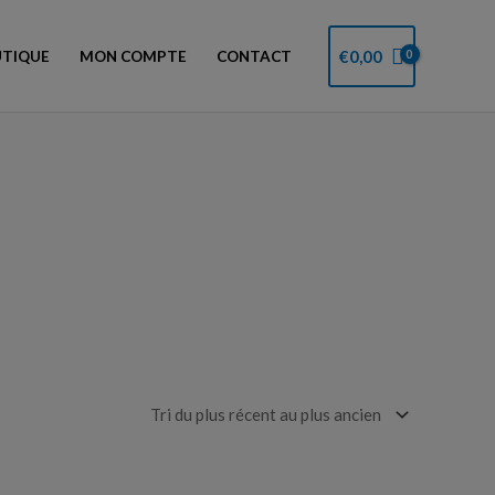
€
0,00
TIQUE
MON COMPTE
CONTACT