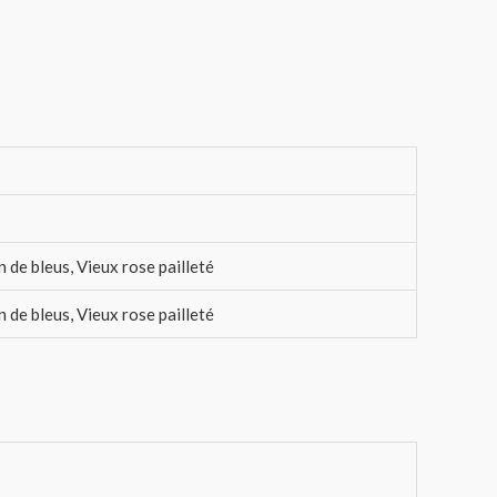
 de bleus, Vieux rose pailleté
 de bleus, Vieux rose pailleté