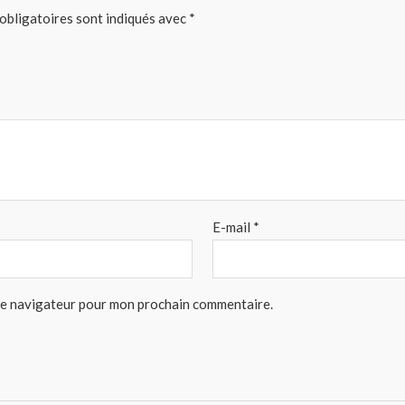
obligatoires sont indiqués avec
*
E-mail
*
 le navigateur pour mon prochain commentaire.