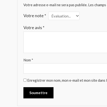
Votre adresse e-mail ne sera pas publiée.
Les champs 
Votre note
*
Votre avis
*
Nom
*
Enregistrer mon nom, mon e-mail et mon site dans