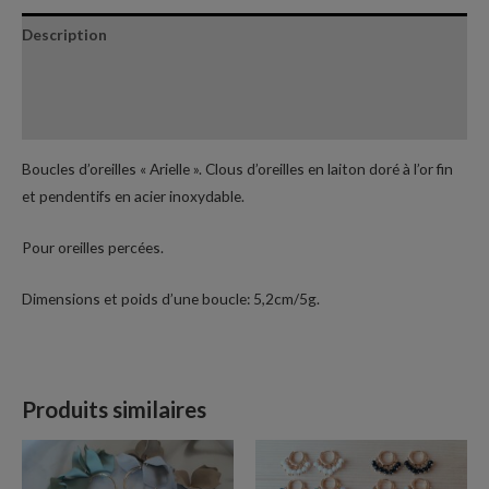
Description
Informations complémentaires
Avis (0)
Boucles d’oreilles « Arielle ». Clous d’oreilles en laiton doré à l’or fin
et pendentifs en acier inoxydable.
Pour oreilles percées.
Dimensions et poids d’une boucle: 5,2cm/5g.
Produits similaires