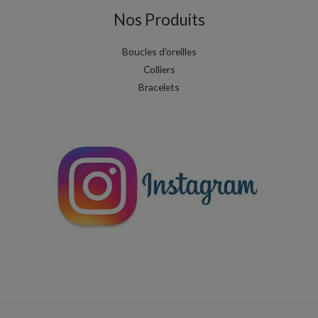
Nos Produits
Boucles d’oreilles
Colliers
Bracelets