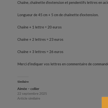
Chaîne, chaînette d’extension et pendentifs lettres en ac
Longueur de 45 cm + 5 cm de chaînette d’extension.
Chaîne + 1 lettre = 20 euros
Chaîne + 2 lettres = 23 euros
Chaîne + 3 lettres = 26 euros
Merci d’indiquer vos lettres en commentaire de command
Similaire
Aimée – collier
22 septembre 2025
Article similaire