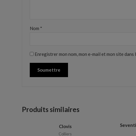
Nom
*
Enregistrer mon nom, mon e-mail et mon site dans
Produits similaires
Seventie
Clovis
Colliers