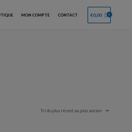
€
0,00
TIQUE
MON COMPTE
CONTACT