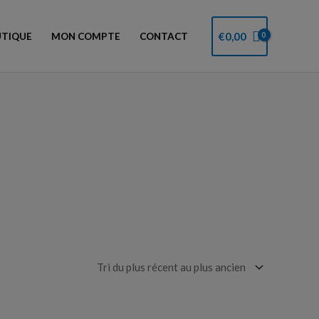
€
0,00
TIQUE
MON COMPTE
CONTACT