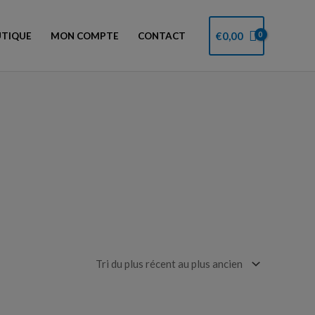
€
0,00
TIQUE
MON COMPTE
CONTACT