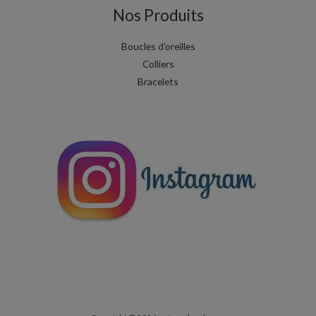
Nos Produits
Boucles d’oreilles
Colliers
Bracelets