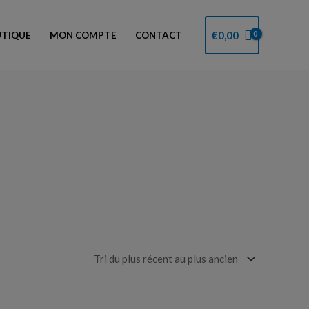
€
0,00
TIQUE
MON COMPTE
CONTACT