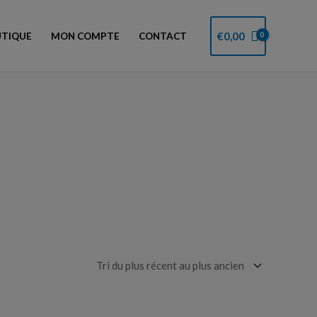
€
0,00
TIQUE
MON COMPTE
CONTACT